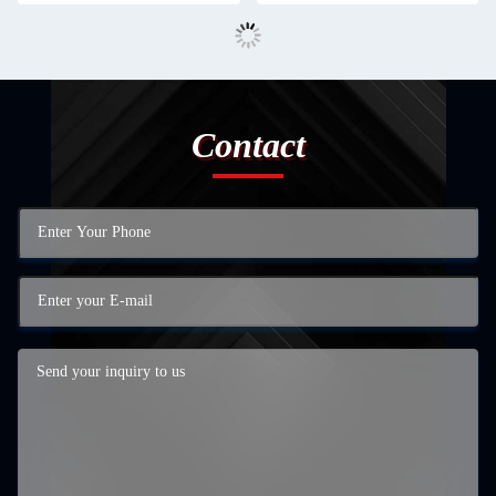
Contact