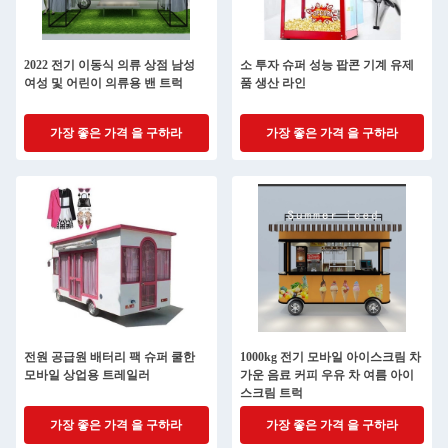
2022 전기 이동식 의류 상점 남성
소 투자 슈퍼 성능 팝콘 기계 유제
여성 및 어린이 의류용 밴 트럭
품 생산 라인
가장 좋은 가격 을 구하라
가장 좋은 가격 을 구하라
전원 공급원 배터리 팩 슈퍼 쿨한
1000kg 전기 모바일 아이스크림 차
모바일 상업용 트레일러
가운 음료 커피 우유 차 여름 아이
스크림 트럭
가장 좋은 가격 을 구하라
가장 좋은 가격 을 구하라