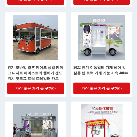
전기 모바일 결혼 케이크 생일 케이
2022 전기 이동발레 가게 헤어 컷
크 디저트 페이스트리 햄버거 샌드
살롱 밴 트럭 기계 기능 시속 40km
위치 핫도그 트럭 트레일러 카트
가장 좋은 가격 을 구하라
가장 좋은 가격 을 구하라