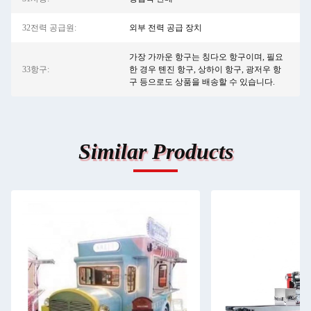
32전력 공급원:
외부 전력 공급 장치
가장 가까운 항구는 칭다오 항구이며, 필요
33항구:
한 경우 톈진 항구, 상하이 항구, 광저우 항
구 등으로도 상품을 배송할 수 있습니다.
Similar Products