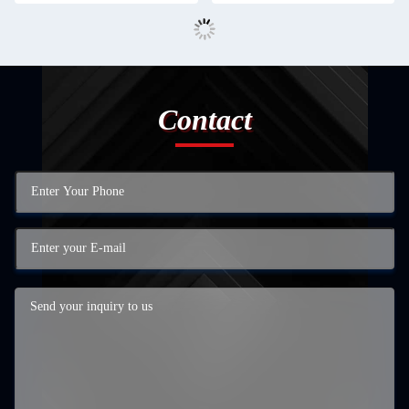
Contact