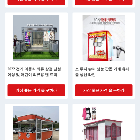
2022 전기 이동식 의류 상점 남성
소 투자 슈퍼 성능 팝콘 기계 유제
여성 및 어린이 의류용 밴 트럭
품 생산 라인
가장 좋은 가격 을 구하라
가장 좋은 가격 을 구하라