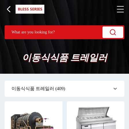
이동식식품 트레일러
이동식식품 트레일러
(409)