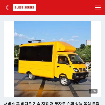
2
/
6
서비스 후 비디오 기술 지원 저 투자로 슈퍼 성능 음식 트럭