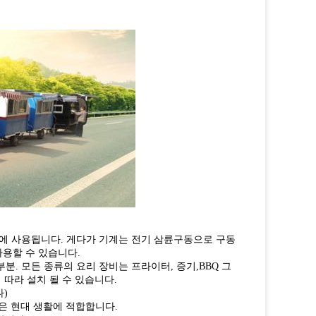
등에 사용됩니다. 게다가 기계는 전기 삼륜구동으로 구동
사용할 수 있습니다.
분. 모든 종류의 요리 장비는 프라이터, 증기,BBQ 그
 따라 설치 될 수 있습니다.
다)
은 현대 생활에 적합합니다.