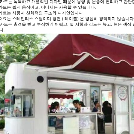
품 카트는 독특하고 개별적인 디자인 때문에 용량 및 운송에 편리하고 간단
 카트는 쉽게 움직이고, 어디서든 사용할 수 있습니다.
 카트는 사용자 친화적인 구조와 디자인입니다.
재료는 스테인리스 스틸이며 평면 ( 테이블) 은 영원히 경직되지 않습니다
 카트는 충격을 받고 부식하기 어렵고, 열 저항과 강도는 높고, 높은 색상 
다.