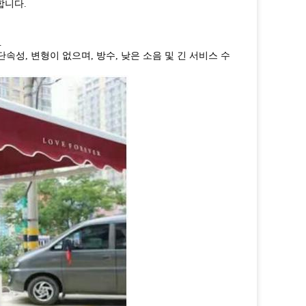
합니다.
.
단속성, 변형이 없으며, 방수, 낮은 소음 및 긴 서비스 수