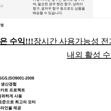
며, 필요한 경우 톈진 항구, 상하이
구:
항구, 광저우 항구 등으로도 상품을
배송할 수 있습니다.
설명
은 수익!!!
장시간 사용가능성 전
내외 활성 
SGS,ISO9001-2008
년 생산경험
 카트 프로젝트
광범위하게 사용
 표준으로 최고의 모터
 라인을 제공