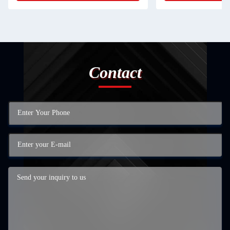
Contact