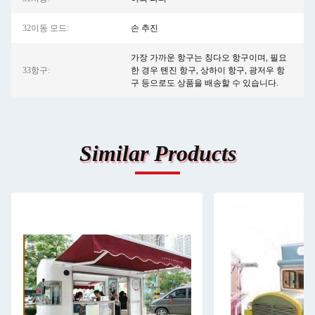
32이동 모드:
손 추진
가장 가까운 항구는 칭다오 항구이며, 필요
33항구:
한 경우 톈진 항구, 상하이 항구, 광저우 항
구 등으로도 상품을 배송할 수 있습니다.
Similar Products