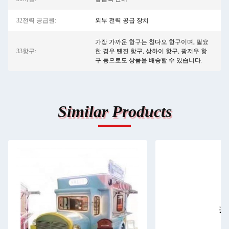
32전력 공급원:
외부 전력 공급 장치
가장 가까운 항구는 칭다오 항구이며, 필요
33항구:
한 경우 톈진 항구, 상하이 항구, 광저우 항
구 등으로도 상품을 배송할 수 있습니다.
Similar Products