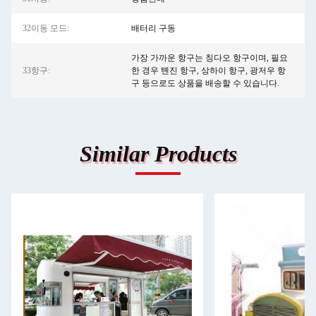
32이동 모드:
배터리 구동
가장 가까운 항구는 칭다오 항구이며, 필요
33항구:
한 경우 톈진 항구, 상하이 항구, 광저우 항
구 등으로도 상품을 배송할 수 있습니다.
Similar Products