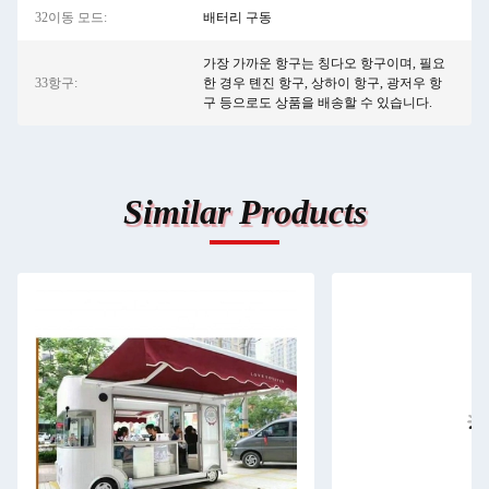
32이동 모드:
배터리 구동
가장 가까운 항구는 칭다오 항구이며, 필요
33항구:
한 경우 톈진 항구, 상하이 항구, 광저우 항
구 등으로도 상품을 배송할 수 있습니다.
Similar Products