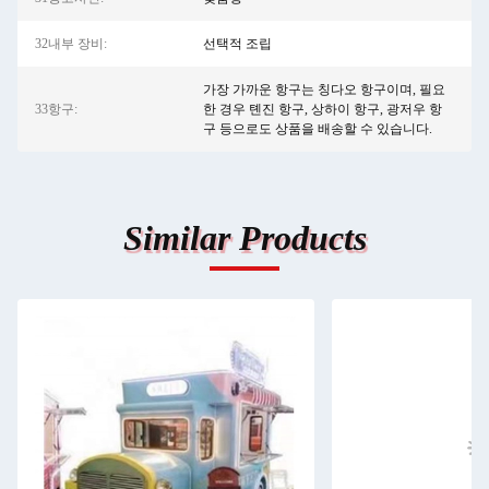
32내부 장비:
선택적 조립
가장 가까운 항구는 칭다오 항구이며, 필요
33항구:
한 경우 톈진 항구, 상하이 항구, 광저우 항
구 등으로도 상품을 배송할 수 있습니다.
Similar Products