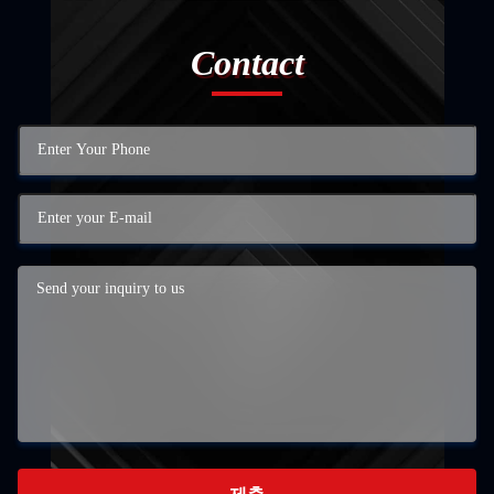
Contact