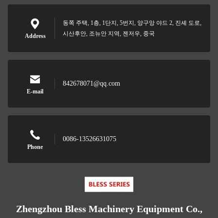
동쪽 주택, 1층, 1단지, 5번지, 양구앙 야드 2, 진셰 도로,
시산후안, 조뉴안 지역, 젠저우, 중국
Address
842678071@qq.com
E-mail
0086-13526631075
Phone
Zhengzhou Bless Machinery Equipment Co.,