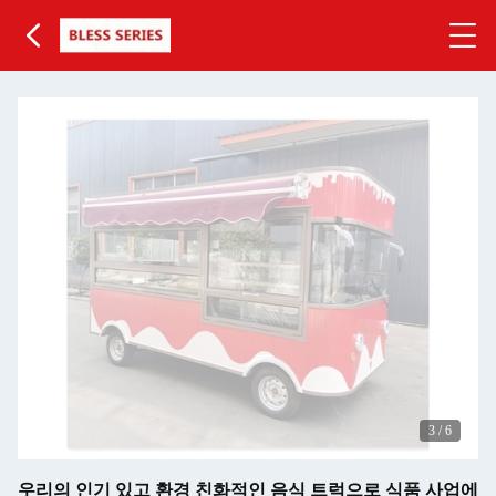
3
/
6
우리의 인기 있고 환경 친화적인 음식 트럭으로 식품 사업에