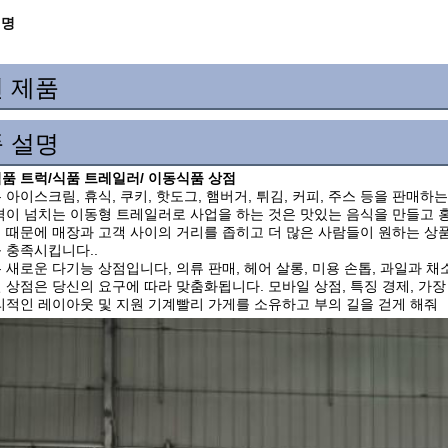
설명
 제품
 설명
품 트럭/식품 트레일러/ 이동식품 상점
 아이스크림, 휴식, 쿠키, 핫도그, 햄버거, 튀김, 커피, 주스 등을 판매
격이 넘치는 이동형 트레일러로 사업을 하는 것은 맛있는 음식을 만들고 
 때문에 매장과 고객 사이의 거리를 좁히고 더 많은 사람들이 원하는 상품
 충족시킵니다..
 새로운 다기능 상점입니다, 의류 판매, 헤어 살롱, 미용 손톱, 과일과 채
 상점은 당신의 요구에 따라 맞춤화됩니다. 모바일 상점, 특징 경제, 가장 
리적인 레이아웃 및 지원 기계빨리 가게를 소유하고 부의 길을 걷게 해줘