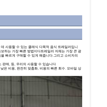
하는 데 사용할 수 있는 클래식 다목적 음식 트레일러입니
홍보하는 가장 빠른 방법이다트레일러 자체는 가장 큰 광
을 빠르게 구매할 수 있게 해줍니다.그리고 소비자의 
소 판매, 등, 우리의 사용할 수 있습니다
낮은 비용, 완전히 맞춤화, 비용의 빠른 회수. 모바일 상