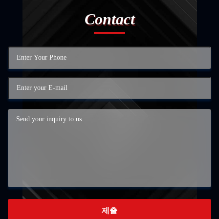
Contact
제출