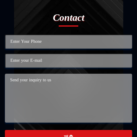
Contact