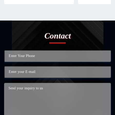
Contact