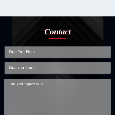
Contact