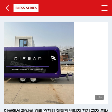
3
/
6
미국에서 과일을 위해 완전히 장착된 빈티지 전기 피자 드라