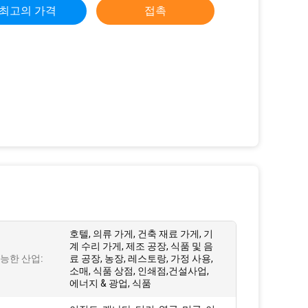
최고의 가격
접촉
호텔, 의류 가게, 건축 재료 가게, 기
계 수리 가게, 제조 공장, 식품 및 음
능한 산업:
료 공장, 농장, 레스토랑, 가정 사용,
소매, 식품 상점, 인쇄점,건설사업,
에너지 & 광업, 식품