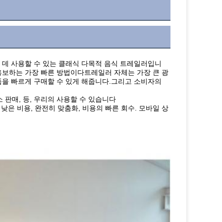
하는 데 사용할 수 있는 클래식 다목적 음식 트레일러입니
홍보하는 가장 빠른 방법이다트레일러 자체는 가장 큰 광
을 빠르게 구매할 수 있게 해줍니다.그리고 소비자의 
소 판매, 등, 우리의 사용할 수 있습니다
낮은 비용, 완전히 맞춤화, 비용의 빠른 회수. 모바일 상