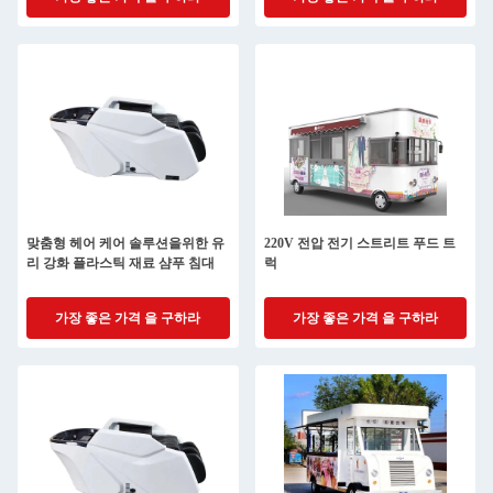
맞춤형 헤어 케어 솔루션을위한 유
220V 전압 전기 스트리트 푸드 트
리 강화 플라스틱 재료 샴푸 침대
럭
가장 좋은 가격 을 구하라
가장 좋은 가격 을 구하라