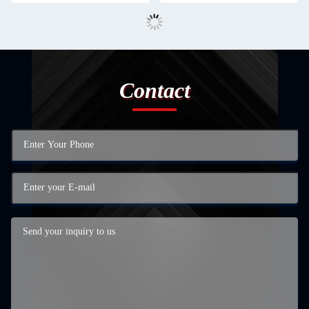
Contact